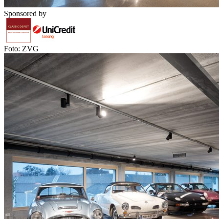
Sponsored by
Foto: ZVG