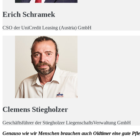
Erich Schramek
CSO der UniCredit Leasing (Austria) GmbH
Clemens Stiegholzer
Geschäftsführer der Stiegholzer LiegenschaftsVerwaltung GmbH
Genauso wie wir Menschen brauchen auch Oldtimer eine gute Pflege,