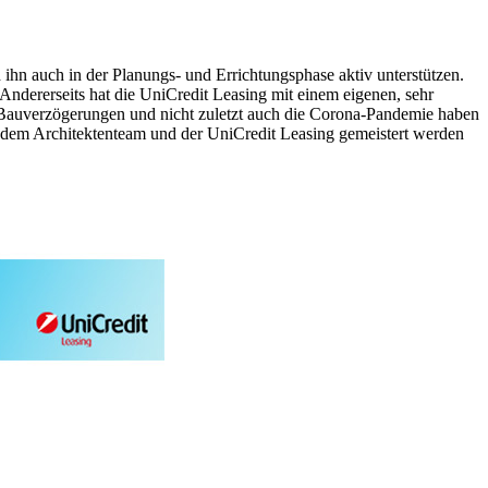
hn auch in der Planungs- und Errichtungsphase aktiv unterstützen.
 Andererseits hat die UniCredit Leasing mit einem eigenen, sehr
, Bauverzögerungen und nicht zuletzt auch die Corona-Pandemie haben
, dem Architektenteam und der UniCredit Leasing gemeistert werden