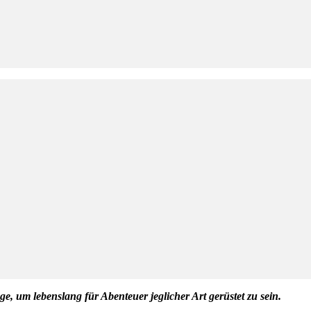
 um lebenslang für Abenteuer jeglicher Art gerüstet zu sein.