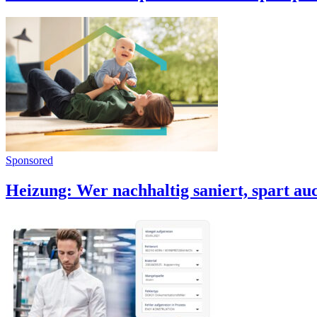
Sponsored
Heizung: Wer nachhaltig saniert, spart au