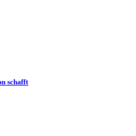
n schafft