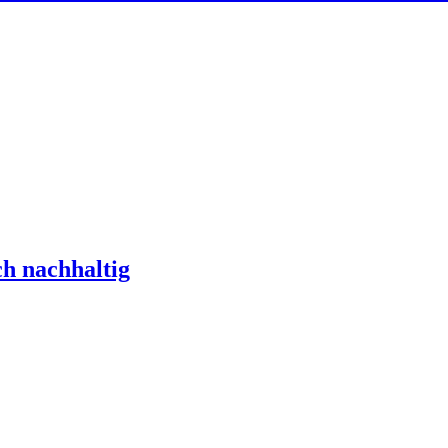
ch nachhaltig