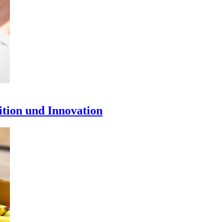
ition und Innovation