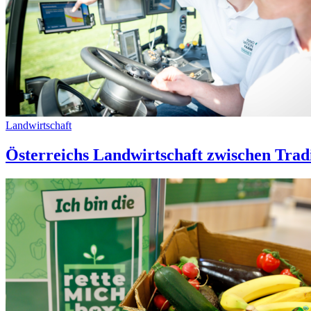
Landwirtschaft
Österreichs Landwirtschaft zwischen Trad