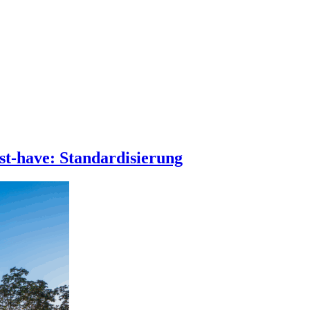
st-have: Standardisierung