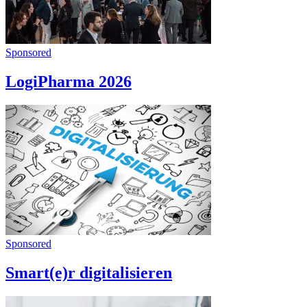
Sponsored
LogiPharma 2026
Sponsored
Smart(e)r digitalisieren