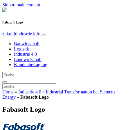
Skip to main content
Fabasoft Logo
zukunftindustrie.info
Bauwirtschaft
Logistik
Industrie 4.0
Landwirtschaft
Kundenbefragung
Home
»
Industrie 4.0
»
Industrial Transformation bei Siemens
Energy
»
Fabasoft Logo
Fabasoft Logo