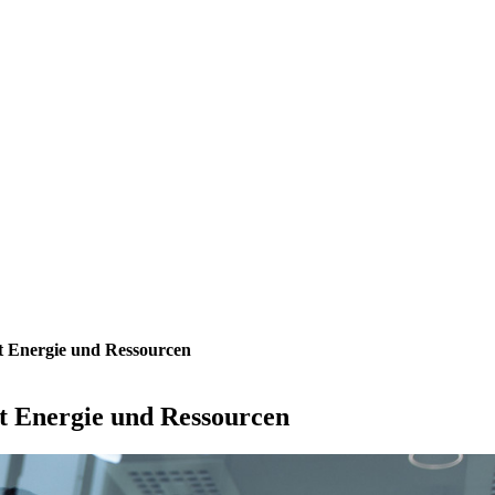
t Energie und Ressourcen
t Energie und Ressourcen