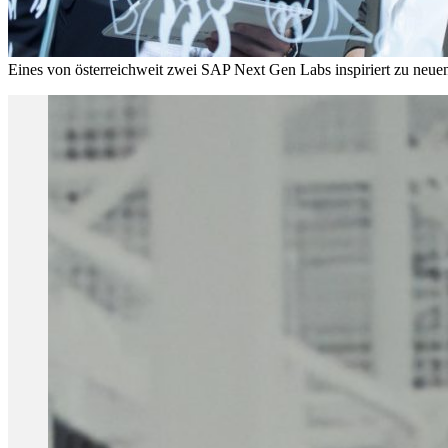
Eines von österreichweit zwei SAP Next Gen Labs inspiriert zu ne