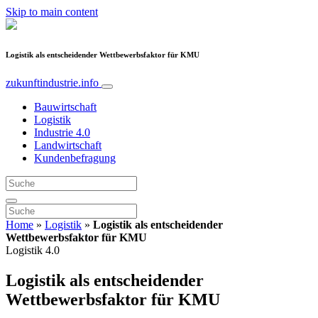
Skip to main content
Logistik als entscheidender Wettbewerbsfaktor für KMU
zukunftindustrie.info
Bauwirtschaft
Logistik
Industrie 4.0
Landwirtschaft
Kundenbefragung
Home
»
Logistik
»
Logistik als entscheidender
Wettbewerbsfaktor für KMU
Logistik 4.0
Logistik als entscheidender
Wettbewerbsfaktor für KMU