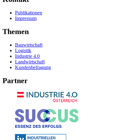
Publikationen
Impressum
Themen
Bauwirtschaft
Logistik
Industrie 4.0
Landwirtschaft
Kundenbefragung
Partner