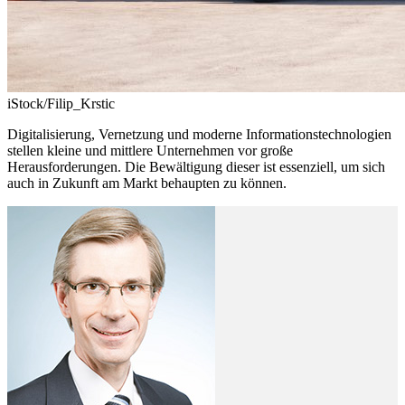
iStock/Filip_Krstic
Digitalisierung, Vernetzung und moderne Informationstechnologien
stellen kleine und mittlere Unternehmen vor große
Herausforderungen. Die Bewältigung dieser ist essenziell, um sich
auch in Zukunft am Markt behaupten zu können.