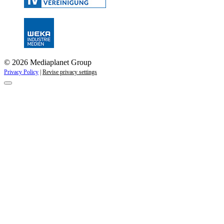
© 2026 Mediaplanet Group
Privacy Policy
|
Revise privacy settings