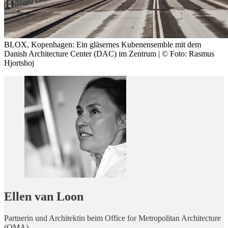
BLOX, Kopenhagen: Ein gläsernes Kubenensemble mit dem
Danish Architecture Center (DAC) im Zentrum | © Foto: Rasmus
Hjortshoj
Ellen van Loon
Partnerin und Architektin beim Office for Metropolitan Architecture
(OMA)