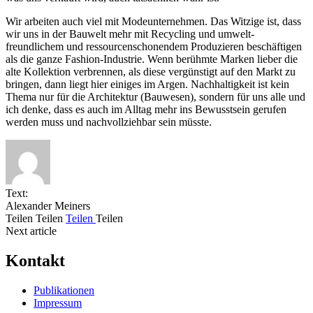
Wir arbeiten auch viel mit Modeunternehmen. Das Witzige ist, dass
wir uns in der Bauwelt mehr mit Recycling und umwelt­
freundlichem und ressourcenscho­nendem Produzieren beschäftigen
als die ganze Fashion-Industrie. Wenn berühmte Marken lieber die
alte Kollektion verbrennen, als diese vergünstigt auf den Markt zu
bringen, dann liegt hier einiges im Argen. Nachhaltigkeit ist kein
Thema nur für die Architektur (Bauwesen), sondern für uns alle und
ich denke, dass es auch im Alltag mehr ins Bewusstsein gerufen
werden muss und nachvollziehbar sein müsste.
Text:
Alexander Meiners
Teilen
Teilen
Teilen
Teilen
Next article
Kontakt
Publikationen
Impressum