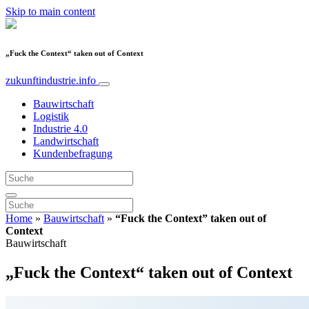
Skip to main content
„Fuck the Context“ taken out of Context
zukunftindustrie.info
Bauwirtschaft
Logistik
Industrie 4.0
Landwirtschaft
Kundenbefragung
Home
»
Bauwirtschaft
»
“Fuck the Context” taken out of
Context
Bauwirtschaft
„Fuck the Context“ taken out of Context