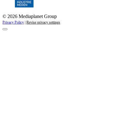
© 2026 Mediaplanet Group
Privacy Policy
|
Revise privacy settings