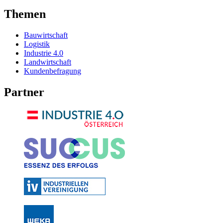
Themen
Bauwirtschaft
Logistik
Industrie 4.0
Landwirtschaft
Kundenbefragung
Partner