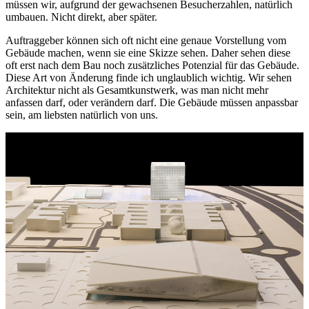
müssen wir, aufgrund der gewachsenen Besucherzahlen, natürlich
umbauen. Nicht direkt, aber später.
Auftraggeber können sich oft nicht eine genaue Vorstellung vom
Gebäude machen, wenn sie eine Skizze sehen. Daher sehen diese
oft erst nach dem Bau noch zusätz­liches Potenzial für das Gebäude.
Diese Art von Änderung finde ich unglaublich wichtig. Wir sehen
Architektur nicht als Gesamtkunst­werk, was man nicht mehr
anfassen darf, oder verändern darf. Die Gebäude müssen anpassbar
sein, am liebsten natürlich von uns.