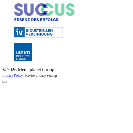
© 2026 Mediaplanet Group
Privacy Policy
|
Revise privacy settings