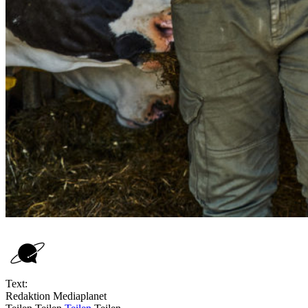
Text:
Redaktion Mediaplanet