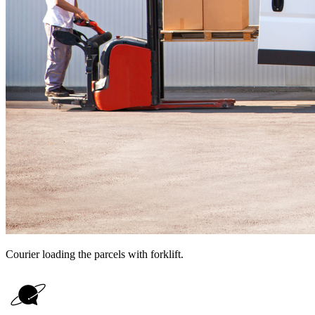
Courier loading the parcels with forklift.