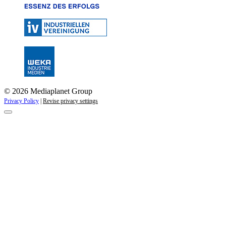
© 2026 Mediaplanet Group
Privacy Policy
|
Revise privacy settings