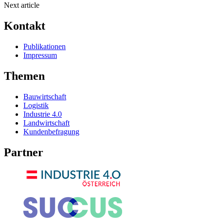
Next article
Kontakt
Publikationen
Impressum
Themen
Bauwirtschaft
Logistik
Industrie 4.0
Landwirtschaft
Kundenbefragung
Partner