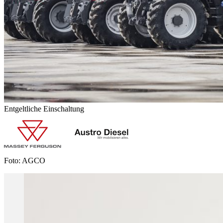
Entgeltliche Einschaltung
Foto: AGCO