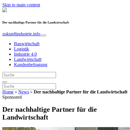
Skip to main content
Der nachhaltige Partner für die Landwirtschaft
zukunftindustrie.info
Bauwirtschaft
Logistik
Industrie 4.0
Landwirtschaft
Kundenbefragung
Home
»
News
»
Der nachhaltige Partner für die Landwirtschaft
Sponsored
Der nachhaltige Partner für die
Landwirtschaft