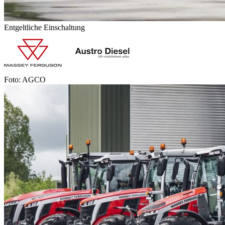
Entgeltliche Einschaltung
Foto: AGCO