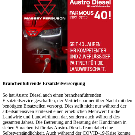
Branchenführende Ersatzteilversorgung
So hat Austro Diesel auch einen branchenführenden
Ersatzteilservice geschaffen, der Vertriebspartner über Nacht mit den
benötigten Ersatzteilen versorgt. Dies stellt nicht nur während der
arbeitsintensiven Erntezeit einen erheblichen Mehrwert für die
Landwirte und Landwirtinnen dar, sondern auch während des
gesamten Jahres. Die Betreuung und Beratung der Kund:innen in
sieben Sprachen ist für das Austro-Diesel-Team dabei eine
Selbstverständlichkeit. Auch während der COVID-19-Krise konnte