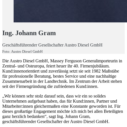
Ing. Johann Gram
Geschäftsführender Gesellschafter Austro Diesel GmbH
Foto: Austro Diesel GmbH
Die Austro Diesel GmbH, Massey Ferguson Generalimporteurin in
Zentral- und Osteuropa, feiert heuer ihr 40. Firmenjubiläum.
Kund:innenorientiert und zuverlässig setzt sie seit 1982 Maßstäbe
für professionelle Beratung, bestes Service und eine nachhaltige
Zusammenarbeit in der Landtechnik. Im Zentrum der Arbeit stehen
seit der Firmengründung die zufriedenen Kund:innen.
„Wir können sehr stolz darauf sein, dass wir ein so solides
Unternehmen aufgebaut haben, das für Kund:innen, Partner und
Mitarbeiter:innen gleichermaßen eine Konstante geworden ist. Für
dieses großartige Engagement möchte ich mich bei allen Beteiligten
ganz herzlich bedanken“, sagt Ing. Johann Gram,
geschäftsführender Gesellschafter der Austro Diesel GmbH.