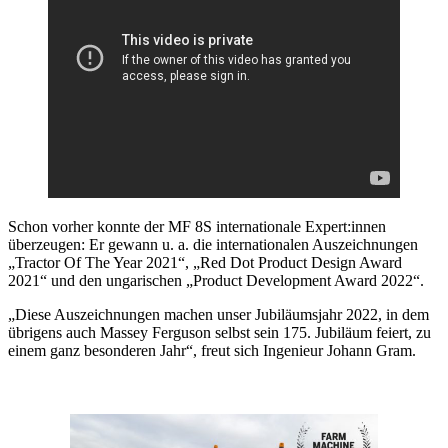
Schon vorher konnte der MF 8S internationale Expert:innen
überzeugen: Er gewann u. a. die internationalen Auszeichnungen
„Tractor Of The Year 2021“, „Red Dot Product Design Award
2021“ und den ungarischen „Product Development Award 2022“.
„Diese Auszeichnungen machen unser Jubiläumsjahr 2022, in dem
übrigens auch Massey Ferguson selbst sein 175. Jubiläum feiert, zu
einem ganz besonderen Jahr“, freut sich Ingenieur Johann Gram.