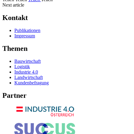
Next article
Kontakt
Publikationen
Impressum
Themen
Bauwirtschaft
Logistik
Industrie 4.0
Landwirtschaft
Kundenbefragung
Partner