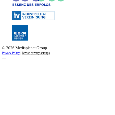
© 2026 Mediaplanet Group
Privacy Policy
|
Revise privacy settings