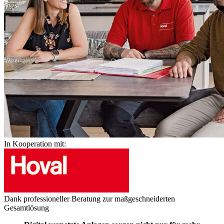
In Kooperation mit:
Dank professioneller Beratung zur maßgeschneiderten
Gesamtlösung