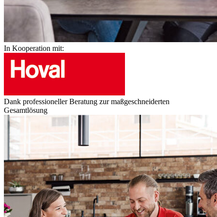
In Kooperation mit:
Dank professioneller Beratung zur maßgeschneiderten
Gesamtlösung