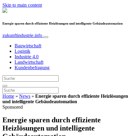
Skip to main content
Energie sparen durch effiziente Heizlösungen und intelligente Gebäudeautomation
zukunftindustrie.info
Bauwirtschaft
Logistik
Industrie 4.0
Landwirtschaft
Kundenbefragung
Home
»
News
»
Energie sparen durch effiziente Heizlösungen
und intelligente Gebäudeautomation
Sponsored
Energie sparen durch effiziente
Heizlösungen und intelligente