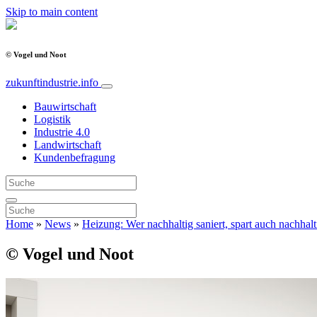
Skip to main content
© Vogel und Noot
zukunftindustrie.info
Bauwirtschaft
Logistik
Industrie 4.0
Landwirtschaft
Kundenbefragung
Home
»
News
»
Heizung: Wer nachhaltig saniert, spart auch nachhalt
© Vogel und Noot