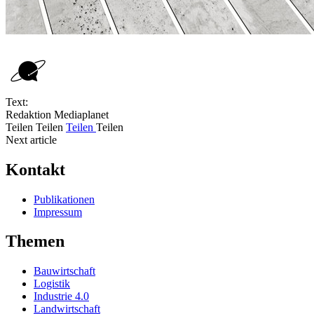
Text:
Redaktion Mediaplanet
Teilen
Teilen
Teilen
Teilen
Next article
Kontakt
Publikationen
Impressum
Themen
Bauwirtschaft
Logistik
Industrie 4.0
Landwirtschaft