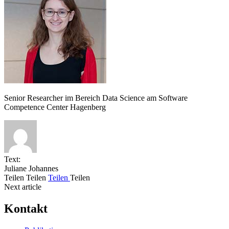
Senior Researcher im Bereich Data Science am Software
Competence Center Hagenberg
Text:
Juliane Johannes
Teilen
Teilen
Teilen
Teilen
Next article
Kontakt