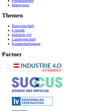
Publikationen
Impressum
Themen
Bauwirtschaft
Logistik
Industrie 4.0
Landwirtschaft
Kundenbefragung
Partner