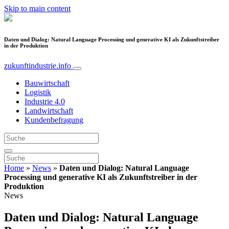
Skip to main content
Daten und Dialog: Natural Language Processing und generative KI als Zukunftstreiber
in der Produktion
zukunftindustrie.info
Bauwirtschaft
Logistik
Industrie 4.0
Landwirtschaft
Kundenbefragung
Home
»
News
»
Daten und Dialog: Natural Language
Processing und generative KI als Zukunftstreiber in der
Produktion
News
Daten und Dialog: Natural Language