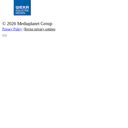
© 2026 Mediaplanet Group
Privacy Policy
|
Revise privacy settings