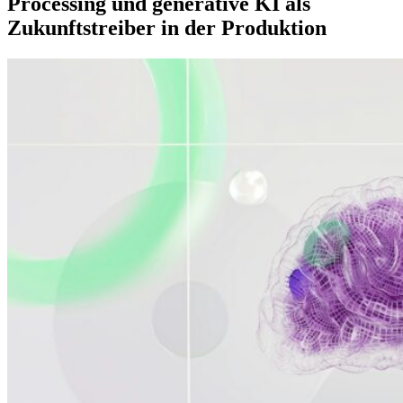
Processing und generative KI als
Zukunftstreiber in der Produktion