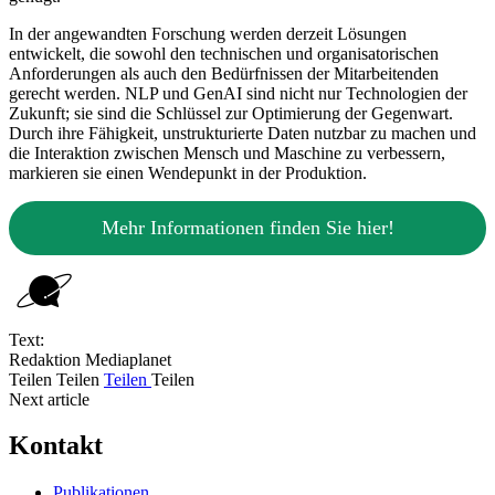
In der angewandten Forschung werden derzeit Lösungen
entwickelt, die sowohl den technischen und organisatorischen
Anforderungen als auch den Bedürfnissen der Mitarbeitenden
gerecht werden. NLP und GenAI sind nicht nur Technologien der
Zukunft; sie sind die Schlüssel zur Optimierung der Gegenwart.
Durch ihre Fähigkeit, unstrukturierte Daten nutzbar zu machen und
die Interaktion zwischen Mensch und Maschine zu verbessern,
markieren sie einen Wendepunkt in der Produktion.
Mehr Informationen finden Sie hier!
Text:
Redaktion Mediaplanet
Teilen
Teilen
Teilen
Teilen
Next article
Kontakt
Publikationen