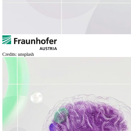
Credits: unsplash