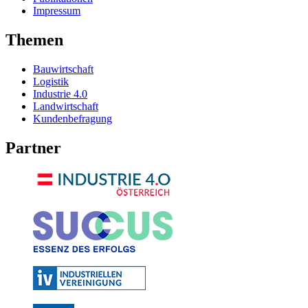
Impressum
Themen
Bauwirtschaft
Logistik
Industrie 4.0
Landwirtschaft
Kundenbefragung
Partner