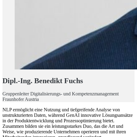
Dipl.-Ing. Benedikt Fuchs
Gruppenleiter Digitalisierungs- und Kompetenzmanagement
Fraunhofer Austria
NLP ermöglicht eine Nutzung und tiefgreifende Analyse von
unstrukturierten Daten, während GenAI innovative Lösungsansätze
in der Produktentwicklung und Prozessoptimierung bietet.
Zusammen bilden sie ein leistungsstarkes Duo, das die Art und
Weise, wie produzierende Unternehmen operieren und mit ihren