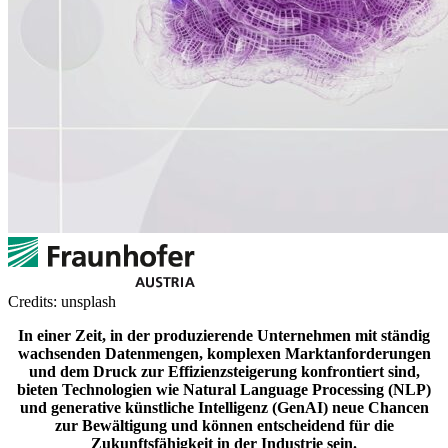
Credits: unsplash
In einer Zeit, in der produzierende Unternehmen mit ständig
wachsenden Datenmengen, komplexen Marktanforderungen
und dem Druck zur Effizienzsteigerung konfrontiert sind,
bieten Technologien wie Natural Language Processing (NLP)
und generative künstliche Intelligenz (GenAI) neue Chancen
zur Bewältigung und können entscheidend für die
Zukunftsfähigkeit in der Industrie sein.